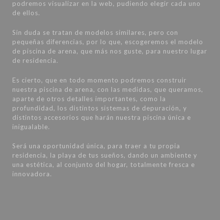
podremos visualizar en la web, pudiendo elegir cada uno
de ellos.
Sin duda se tratan de modelos similares, pero con
pequeñas diferencias, por lo que, escogeremos el modelo
de piscina de arena, que más nos guste, para nuestro lugar
de residencia.
Es cierto, que en todo momento podremos construir
nuestra piscina de arena, con las medidas, que queramos,
aparte de otros detalles importantes, como la
profundidad, los distintos sistemas de depuración, y
distintos accesorios que harán nuestra piscina única e
inigualable.
Será una oportunidad única, para traer a tu propia
residencia, la playa de tus sueños, dando un ambiente y
una estética, al conjunto del hogar, totalmente fresca e
innovadora.