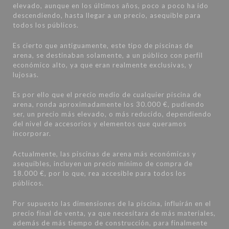
elevado, aunque en los últimos años, poco a poco ha ido
descendiendo, hasta llegar a un precio, asequible para
todos los públicos.
Es cierto que antiguamente, este tipo de piscinas de
arena, se destinaban solamente, a un público con perfil
económico alto, ya que eran realmente exclusivas, y
lujosas.
Es por ello que el precio medio de cualquier piscina de
arena, ronda aproximadamente los 30.000 €, pudiendo
ser, un precio más elevado, o más reducido, dependiendo
del nivel de accesorios y elementos que queramos
incorporar.
Actualmente, las piscinas de arena más económicas y
asequibles, incluyen un precio mínimo de compra de
18.000 €, por lo que, rea accesible para todos los
públicos.
Por supuesto las dimensiones de la piscina, influirán en el
precio final de venta, ya que necesitara de más materiales,
además de más tiempo de construcción, para finalmente