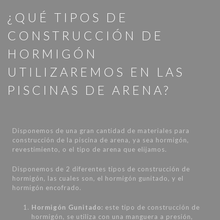
¿QUÉ TIPOS DE
CONSTRUCCIÓN DE
HORMIGÓN
UTILIZAREMOS EN LAS
PISCINAS DE ARENA?
Disponemos de una gran cantidad de materiales para
construcción de la piscina de arena, ya sea hormigón,
revestimiento, o el tipo de arena que elijamos.
Disponemos de 2 diferentes tipos de construcción de
hormigón, las cuales son, el hormigón gunitado, y el
hormigón encofrado.
Hormig
ón Gunitado:
este tipo de construcción de
hormigón, se utiliza con una manguera a presión,