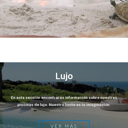
Lujo
En esta sección encontrarás información sobre nuestras
piscinas de lujo. Nuestro límite es tu imaginación.
VER MÁS