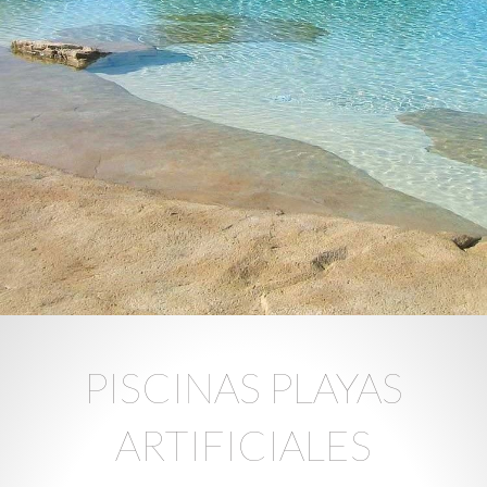
PISCINAS PLAYAS
ARTIFICIALES