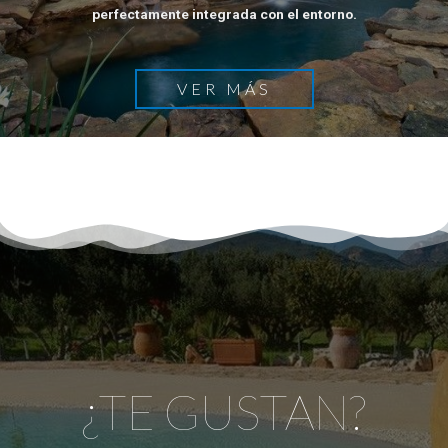
perfectamente integrada con el entorno.
VER MÁS
¿TE GUSTAN?