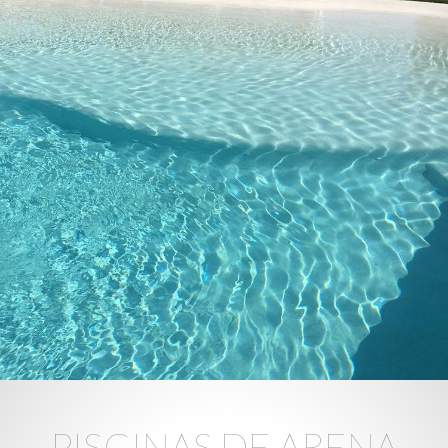
PISCINAS DE ARENA