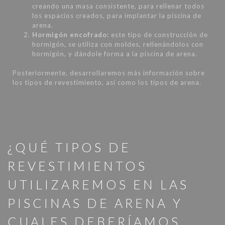
creando una masa consistente, para rellenar todos
los espacios creados, para implantar la piscina de
arena.
Hormigón encofrado:
este tipo de construcción de
hormigón, se utiliza con moldes, rellenándolos con
hormigón, y dándole forma a la piscina de arena.
Posteriormente, desarrollaremos más información sobre
los tipos de revestimiento, así como los tipos de arena.
¿QUÉ TIPOS DE
REVESTIMIENTOS
UTILIZAREMOS EN LAS
PISCINAS DE ARENA Y
CUALES DEBERÍAMOS