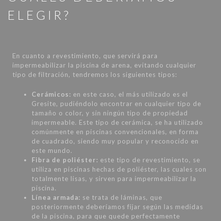
ELEGIR?
En cuanto a revestimiento, que servirá para
impermeabilizar la piscina de arena, evitando cualquier
tipo de filtración, tendremos los siguientes tipos:
Cerámicos:
en este caso, el más utilizado es el
Gresite, pudiéndolo encontrar en cualquier tipo de
tamaño o color, y sin ningún tipo de propiedad
impermeable. Este tipo de cerámica, se ha utilizado
comúnmente en piscinas convencionales, en forma
de cuadrado, siendo muy popular y reconocido en
este mundo.
Fibra de poliéster:
este tipo de revestimiento, se
utiliza en piscinas hechas de poliéster, las cuales son
totalmente lisas, y sirven para impermeabilizar la
piscina.
Línea armada:
se trata de láminas, que
posteriormente deberíamos fijar según las medidas
de la piscina, para que quede perfectamente