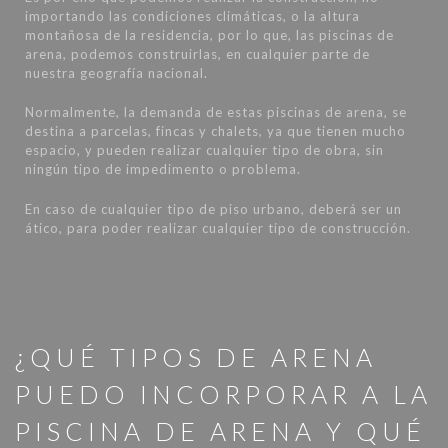
importando las condiciones climáticas, o la altura
montañosa de la residencia, por lo que, las piscinas de
arena, podemos construirlas, en cualquier parte de
nuestra geografía nacional.
Normalmente, la demanda de estas piscinas de arena, se
destina a parcelas, fincas y chalets, ya que tienen mucho
espacio, y pueden realizar cualquier tipo de obra, sin
ningún tipo de impedimento o problema.
En caso de cualquier tipo de piso urbano, deberá ser un
ático, para poder realizar cualquier tipo de construcción.
¿QUÉ TIPOS DE ARENA
PUEDO INCORPORAR A LA
PISCINA DE ARENA Y QUÉ