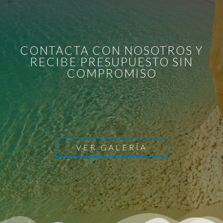
CONTACTA CON NOSOTROS Y
RECIBE PRESUPUESTO SIN
COMPROMISO
VER GALERÍA