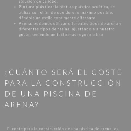
solución de calidad.
Pintura plástica:
la pintura plástica acuática, se
utiliza con el fin de que dure lo máximo posible,
dándole un estilo totalmente diferente.
Arena:
podemos utilizar diferentes tipos de arena y
diferentes tipos de resina, ajustándola a nuestro
gusto, teniendo un tacto más rugoso o liso
¿CUÁNTO SERÁ EL COSTE
PARA LA CONSTRUCCIÓN
DE UNA PISCINA DE
ARENA?
El coste para la construcción de una piscina de arena, es