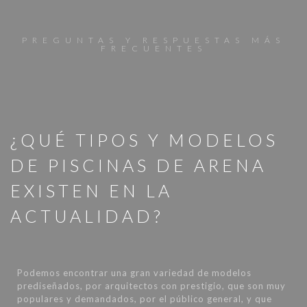
PREGUNTAS Y RESPUESTAS MÁS
FRECUENTES
¿QUÉ TIPOS Y MODELOS
DE PISCINAS DE ARENA
EXISTEN EN LA
ACTUALIDAD?
Podemos encontrar una gran variedad de modelos
prediseñados, por arquitectos con prestigio, que son muy
populares y demandados, por el público general, y que