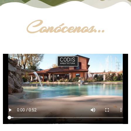
Conócenos...