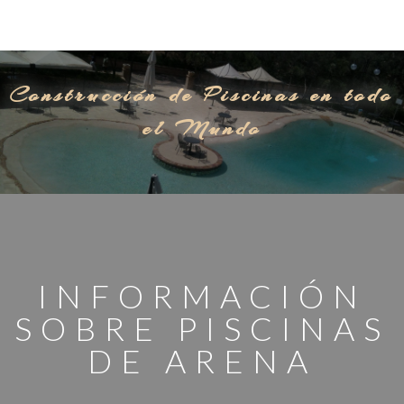
Construcción de Piscinas en todo
el Mundo
INFORMACIÓN
SOBRE PISCINAS
DE ARENA