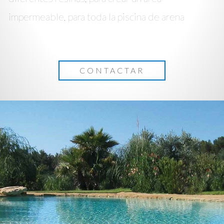
impermeable, para toda la piscina de arena
CONTACTAR