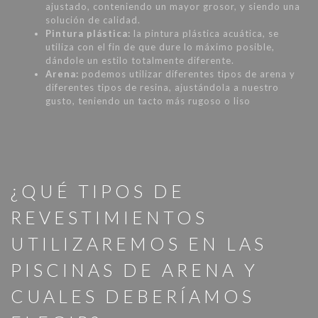
ajustado, conteniendo un mayor grosor, y siendo una
solución de calidad.
Pintura plástica:
la pintura plástica acuática, se
utiliza con el fin de que dure lo máximo posible,
dándole un estilo totalmente diferente.
Arena:
podemos utilizar diferentes tipos de arena y
diferentes tipos de resina, ajustándola a nuestro
gusto, teniendo un tacto más rugoso o liso
¿QUÉ TIPOS DE
REVESTIMIENTOS
UTILIZAREMOS EN LAS
PISCINAS DE ARENA Y
CUALES DEBERÍAMOS