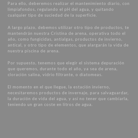
Para ello, deberemos realizar el mantenimiento diario, con
limpiafondos, regulando el pH del agua, y quitando
cualquier tipo de suciedad de la superficie.
A largo plazo, debemos utilizar otro tipo de productos, te
mantendrán nuestra Cristina de arena, operativa todo el
año, como fungicidas, antialgas, productos de invierno,
antical, y otro tipo de elementos, que alargarán la vida de
nuestra piscina de arena.
Por supuesto, tenemos que elegir el sistema depuración
que queremos, durante todo el año, ya sea de arena,
cloración salina, vidrio filtrante, o diatomeas.
El momento en el que llegue, la estación invierno,
necesitaremos productos de invernaje, para salvaguardar,
la duración de vida del agua, y así no tener que cambiarla,
teniendo un gran coste en litros de agua.